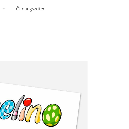
Öffnungszeiten