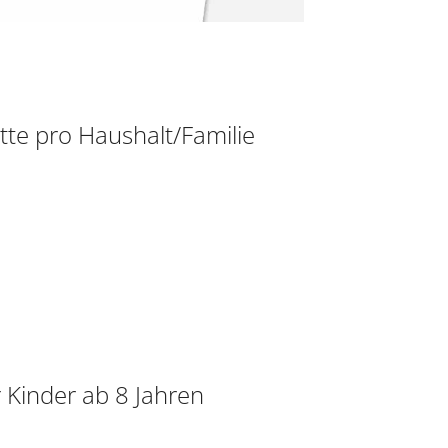
tte pro Haushalt/Familie
 Kinder ab 8 Jahren