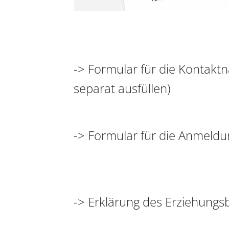
-> Formular für die Kontakt
separat ausfüllen)
-> Formular für die Anmeld
-> Erklärung des Erziehungs