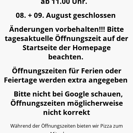
ab 11.00 Uhr
.
08. + 09. August geschlossen
Änderungen vorbehalten!!! Bitte
tagesaktuelle Öffnungszeit auf der
Startseite der Homepage
beachten.
Öffnungszeiten für Ferien oder
Feiertage werden extra angegeben
Bit
te nicht bei Google schauen,
Öffnungszeiten möglicherweise
nicht korrekt
Während der Öffnungszeiten bieten wir Pizza zum