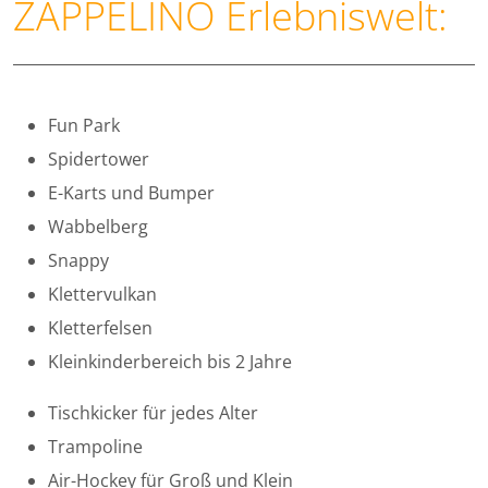
ZAPPELINO
Erlebniswelt:
Fun Park
Spidertower
E-Karts und Bumper
Wabbelberg
Snappy
Klettervulkan
Kletterfelsen
Kleinkinderbereich bis 2 Jahre
Tischkicker für jedes Alter
Trampoline
Air-Hockey für Groß und Klein