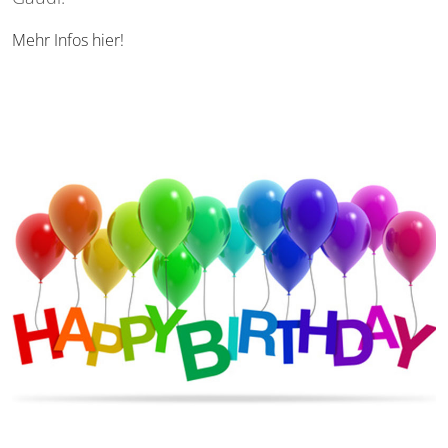
Mehr Infos hier!