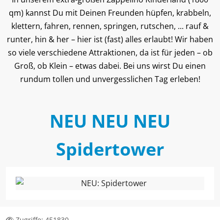
qm) kannst Du mit Deinen Freunden hüpfen, krabbeln,
klettern, fahren, rennen, springen, rutschen, ... rauf &
runter, hin & her – hier ist (fast) alles erlaubt! Wir haben
so viele verschiedene Attraktionen, da ist für jeden – ob
Groß, ob Klein – etwas dabei. Bei uns wirst Du einen
rundum tollen und unvergesslichen Tag erleben!
NEU NEU NEU
Spidertower
Zugriffe: 451830