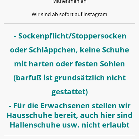
Mitnehmen an
Wir sind ab sofort auf Instagram
- Sockenpflicht/Stoppersocken
oder Schläppchen, keine Schuhe
mit harten oder festen Sohlen
(barfuß ist grundsätzlich nicht
gestattet)
- Für die Erwachsenen stellen wir
Hausschuhe bereit, auch hier sind
Hallenschuhe usw. nicht erlaubt