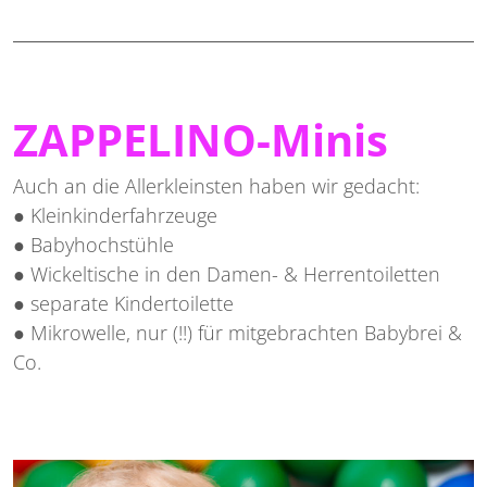
ZAPPELINO-Minis
Auch an die Allerkleinsten haben wir gedacht:
● Kleinkinderfahrzeuge
● Babyhochstühle
● Wickeltische in den Damen- & Herrentoiletten
● separate Kindertoilette
● Mikrowelle, nur (!!) für mitgebrachten Babybrei &
Co.