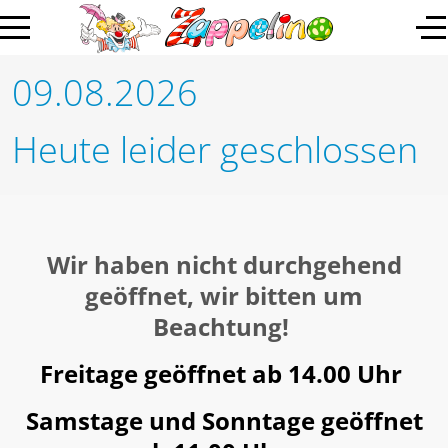
09.08.2026
Heute leider geschlossen
Wir haben nicht durchgehend
geöffnet, wir bitten um
Beachtung!
Freitage geöffnet ab 14.00 Uhr
Samstage und Sonntage geöffnet