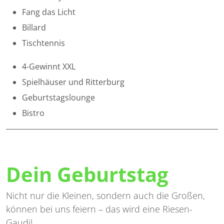
Fang das Licht
Billard
Tischtennis
4-Gewinnt XXL
Spielhäuser und Ritterburg
Geburtstagslounge
Bistro
Dein Geburtstag
Nicht nur die Kleinen, sondern auch die Großen,
können bei uns feiern – das wird eine Riesen-
Gaudi!